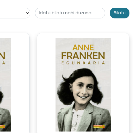
Bilatu