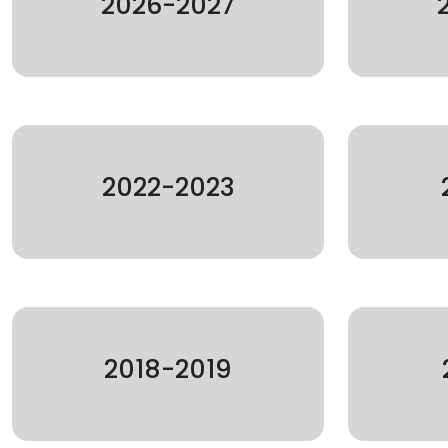
2026-2027
2022-2023
2018-2019