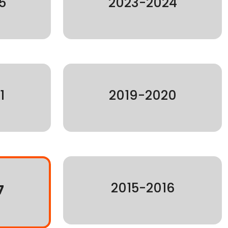
5
2023-2024
1
2019-2020
2015-2016
7