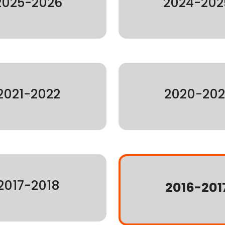
2025-2026
2024-202
2021-2022
2020-202
2017-2018
2016-201