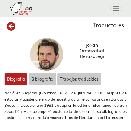
Traductores
Joxan
Ormazabal
Berasategi
Biografía
Bibliografía
Trabajos traducidos
Nació en Zegama (Gipuzkoa) el 21 de Julio de 1948. Después de
estudiar Magisterio ejerció de maestro durante varios años en Zarauz y
Beasain. Desde el año 1981 trabajó en la editorial Elkarlanean de San
Sebastián. Aunque empezó bastante tarde a escribir, su bibliografía es
bastante extensa. Tradujo muchos libros de literatura infantil al euskera.