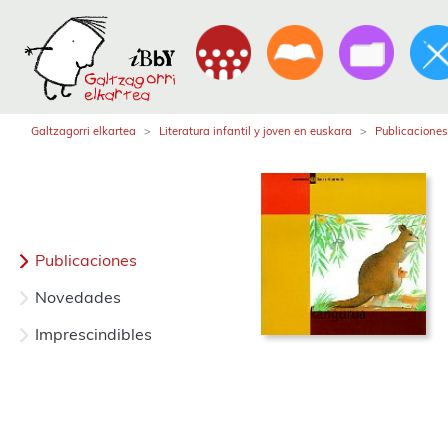
Galtzagorri elkartea
Literatura infantil y joven en euskara
Publicaciones
Publicaciones
Novedades
Imprescindibles