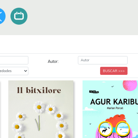
Autor:
BUSCAR >>>