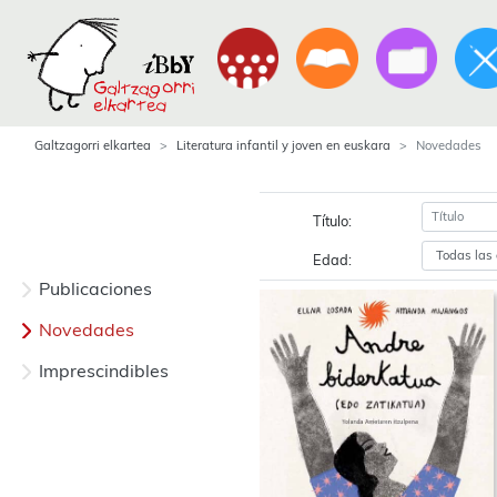
Galtzagorri elkartea
Literatura infantil y joven en euskara
Novedades
Título:
Edad:
Publicaciones
Novedades
Imprescindibles