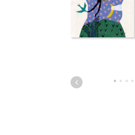
Previous