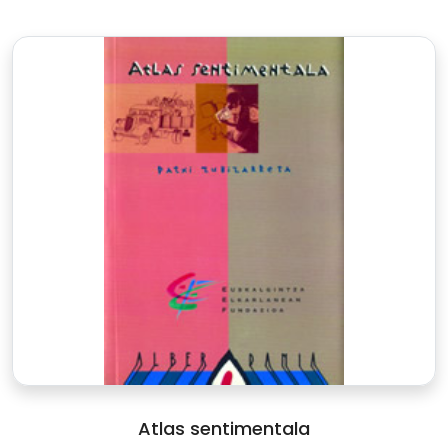
Atlas sentimentala