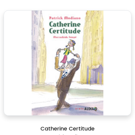
Catherine Certitude