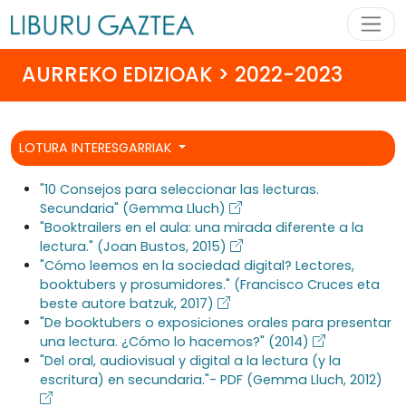
AURREKO EDIZIOAK > 2022-2023
LOTURA INTERESGARRIAK
"10 Consejos para seleccionar las lecturas.
Secundaria" (Gemma Lluch)
"Booktrailers en el aula: una mirada diferente a la
lectura." (Joan Bustos, 2015)
"Cómo leemos en la sociedad digital? Lectores,
booktubers y prosumidores." (Francisco Cruces eta
beste autore batzuk, 2017)
"De booktubers o exposiciones orales para presentar
una lectura. ¿Cómo lo hacemos?" (2014)
"Del oral, audiovisual y digital a la lectura (y la
escritura) en secundaria."- PDF (Gemma Lluch, 2012)