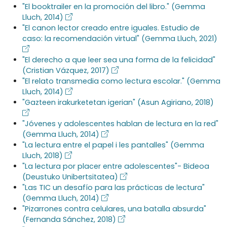
"El booktrailer en la promoción del libro." (Gemma
Lluch, 2014)
"El canon lector creado entre iguales. Estudio de
caso: la recomendación virtual" (Gemma Lluch, 2021)
"El derecho a que leer sea una forma de la felicidad"
(Cristian Vázquez, 2017)
"El relato transmedia como lectura escolar." (Gemma
Lluch, 2014)
"Gazteen irakurketetan igerian" (Asun Agiriano, 2018)
"Jóvenes y adolescentes hablan de lectura en la red"
(Gemma Lluch, 2014)
"La lectura entre el papel i les pantalles" (Gemma
Lluch, 2018)
"La lectura por placer entre adolescentes"- Bideoa
(Deustuko Unibertsitatea)
"Las TIC un desafío para las prácticas de lectura"
(Gemma Lluch, 2014)
"Pizarrones contra celulares, una batalla absurda"
(Fernanda Sánchez, 2018)