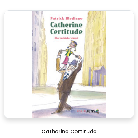
Catherine Certitude