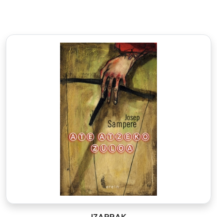
IZARRAK