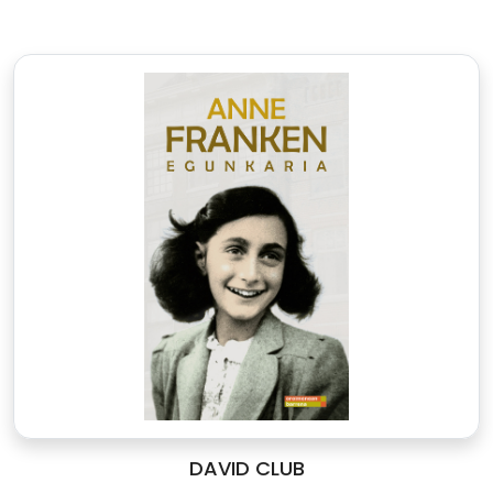
DAVID CLUB