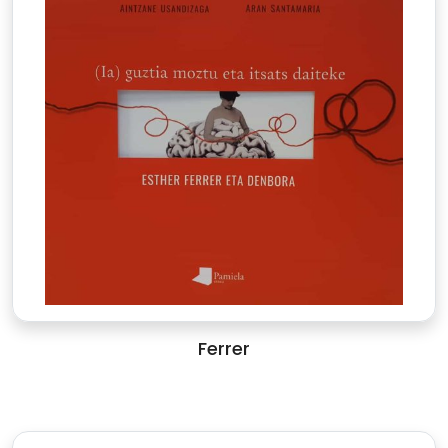
Ferrer