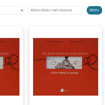
Bilatu