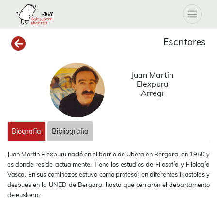
Escritores
Juan Martin
Elexpuru
Arregi
Biografía
Bibliografía
Juan Martin Elexpuru nació en el barrio de Ubera en Bergara, en 1950 y
es donde reside actualmente. Tiene los estudios de Filosofía y Filología
Vasca. En sus cominezos estuvo como profesor en diferentes ikastolas y
después en la UNED de Bergara, hasta que cerraron el departamento
de euskera.