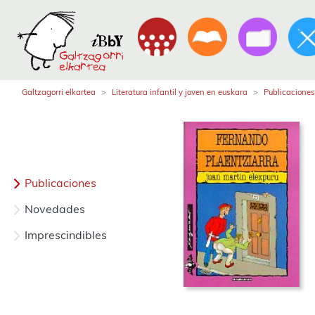
Galtzagorri elkartea
Literatura infantil y joven en euskara
Publicaciones
Publicaciones
Novedades
Imprescindibles