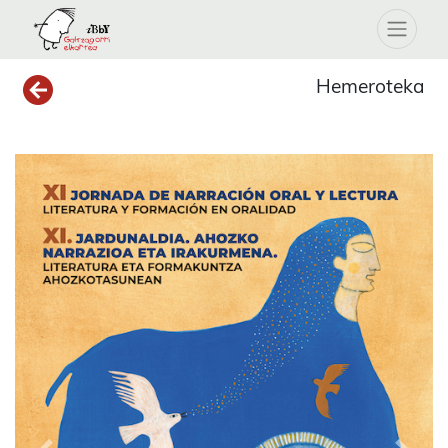
Hemeroteka