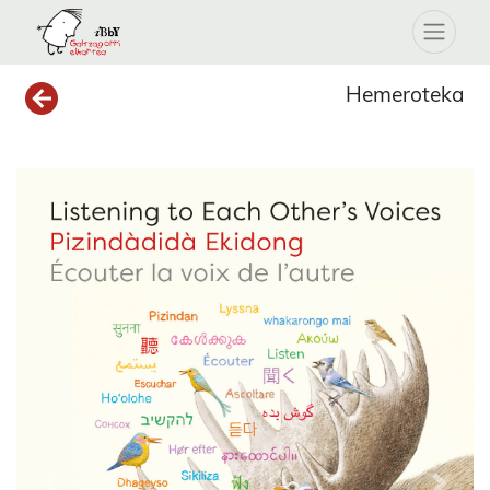
Hemeroteka