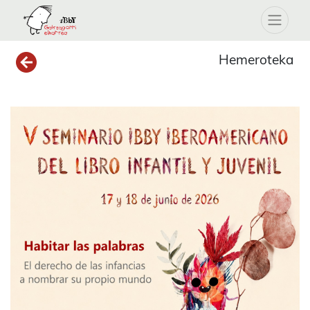
Hemeroteka