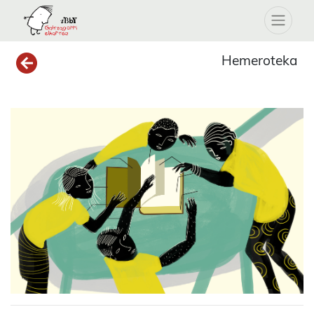
Hemeroteka