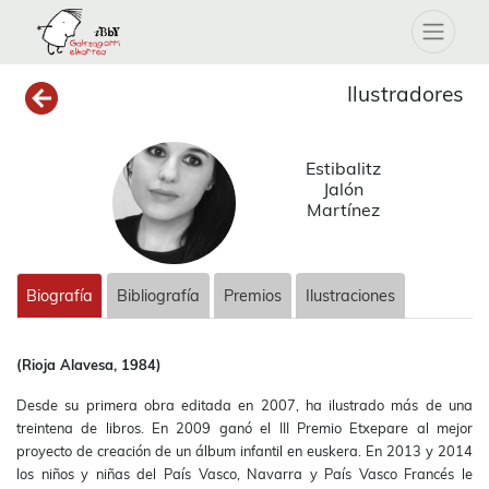
Ilustradores
Estibalitz
Jalón
Martínez
Biografía
Bibliografía
Premios
Ilustraciones
(Rioja Alavesa, 1984)
Desde su primera obra editada en 2007, ha ilustrado más de una
treintena de libros. En 2009 ganó el III Premio Etxepare al mejor
proyecto de creación de un álbum infantil en euskera. En 2013 y 2014
los niños y niñas del País Vasco, Navarra y País Vasco Francés le