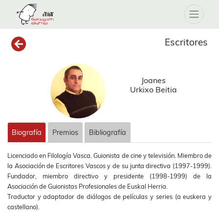
Escritores
Joanes
Urkixo Beitia
Biografía
Premios
Bibliografía
Licenciado en Filología Vasca. Guionista de cine y televisión. Miembro de
la Asociación de Escritores Vascos y de su junta directiva (1997-1999).
Fundador, miembro directivo y presidente (1998-1999) de la
Asociación de Guionistas Profesionales de Euskal Herria.
Traductor y adaptador de diálogos de películas y series (a euskera y
castellano).