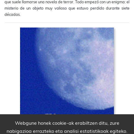
que suele llamarse una novela de terror. Todo empezó con un enigma: el
misterio de un objeto muy valioso que estuvo perdido durante siete
décadas.
Webgune honek cookie-ak erabiltzen ditu, zure
nabigazioa errazteko eta analisi estatistikoak egiteko.