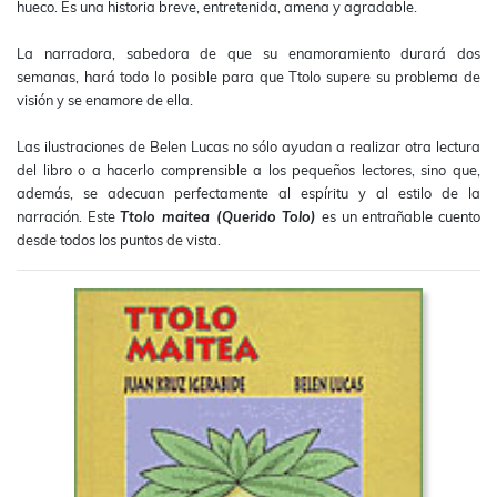
hueco. Es una historia breve, entretenida, amena y agradable.
La narradora, sabedora de que su enamoramiento durará dos
semanas, hará todo lo posible para que Ttolo supere su problema de
visión y se enamore de ella.
Las ilustraciones de Belen Lucas no sólo ayudan a realizar otra lectura
del libro o a hacerlo comprensible a los pequeños lectores, sino que,
además, se adecuan perfectamente al espíritu y al estilo de la
narración. Este
Ttolo maitea (Querido Tolo)
es un entrañable cuento
desde todos los puntos de vista.