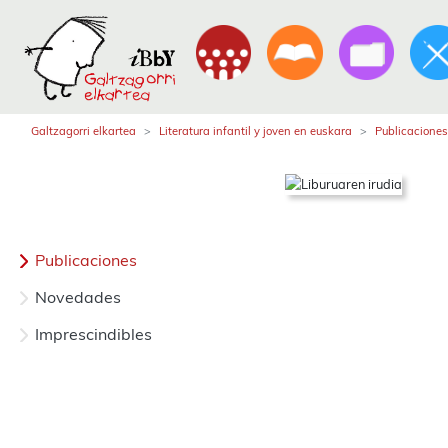
Galtzagorri elkartea
Literatura infantil y joven en euskara
Publicaciones
Publicaciones
Novedades
Imprescindibles