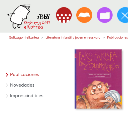
Galtzagorri elkartea
Literatura infantil y joven en euskara
Publicaciones
Publicaciones
Novedades
Imprescindibles