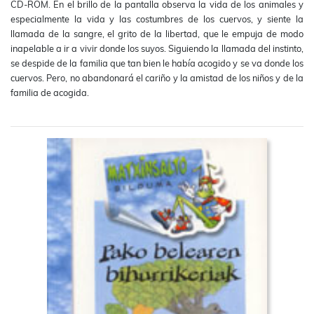
CD-ROM. En el brillo de la pantalla observa la vida de los animales y
especialmente la vida y las costumbres de los cuervos, y siente la
llamada de la sangre, el grito de la libertad, que le empuja de modo
inapelable a ir a vivir donde los suyos. Siguiendo la llamada del instinto,
se despide de la familia que tan bien le había acogido y se va donde los
cuervos. Pero, no abandonará el cariño y la amistad de los niños y de la
familia de acogida.