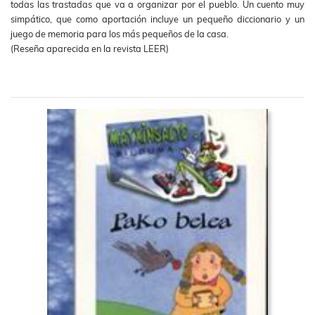
todas las trastadas que va a organizar por el pueblo. Un cuento muy
simpático, que como aportación incluye un pequeño diccionario y un
juego de memoria para los más pequeños de la casa.
(Reseña aparecida en la revista LEER)