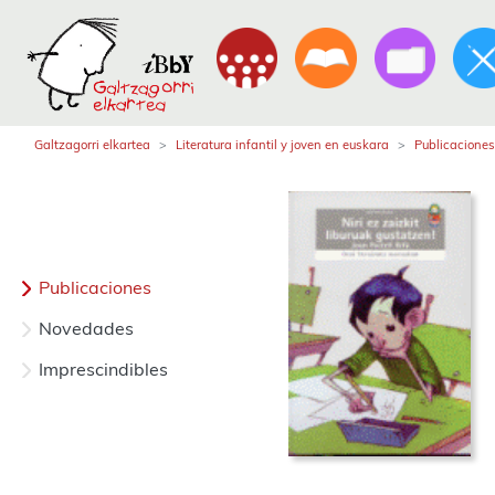
Galtzagorri elkartea
Literatura infantil y joven en euskara
Publicaciones
Publicaciones
Novedades
Imprescindibles