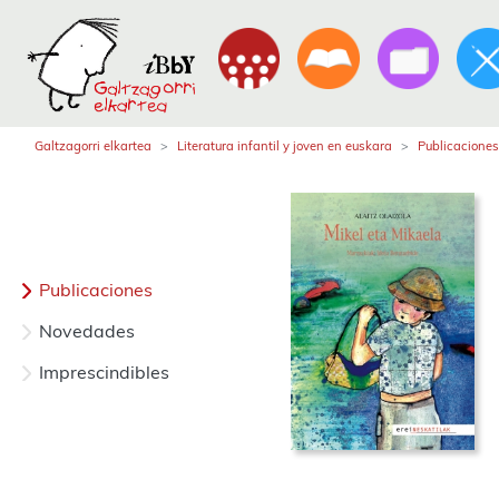
Galtzagorri elkartea
Literatura infantil y joven en euskara
Publicaciones
Publicaciones
Novedades
Imprescindibles