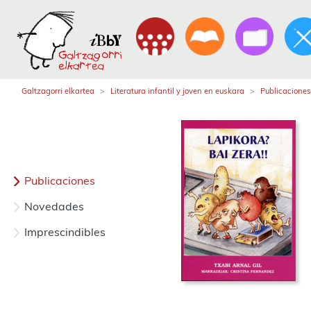
Galtzagorri elkartea
Literatura infantil y joven en euskara
Publicaciones
Publicaciones
Novedades
Imprescindibles