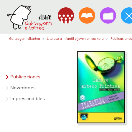
Galtzagorri elkartea
Literatura infantil y joven en euskara
Publicaciones
Publicaciones
Novedades
Imprescindibles