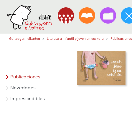
Galtzagorri elkartea
Literatura infantil y joven en euskara
Publicaciones
Publicaciones
Novedades
Imprescindibles