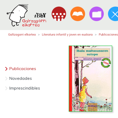
Galtzagorri elkartea
Literatura infantil y joven en euskara
Publicaciones
Publicaciones
Novedades
Imprescindibles