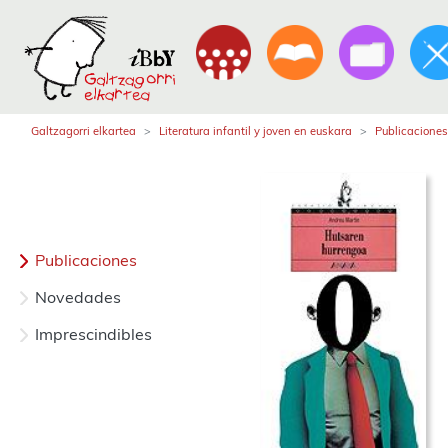
Galtzagorri elkartea
Literatura infantil y joven en euskara
Publicaciones
Publicaciones
Novedades
Imprescindibles