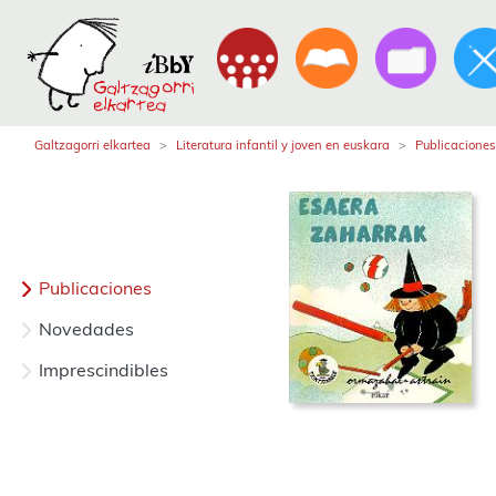
Galtzagorri elkartea
Literatura infantil y joven en euskara
Publicaciones
Publicaciones
Novedades
Imprescindibles