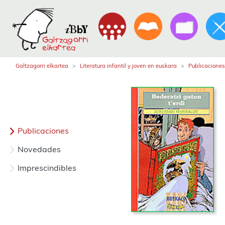
Galtzagorri elkartea
Literatura infantil y joven en euskara
Publicaciones
Publicaciones
Novedades
Imprescindibles