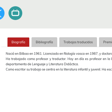
Biografía
Bibliografía
Trabajos traducidos
Premi
Nació en Bilbao en 1961. Licenciado en filología vasca en 1987, y doctor
Ha trabajado como profesor y traductor. Hoy en día es profesor en la E
departamento de Lenguaje y Literatura Didáctica.
Como escritor su trabajo se centra en la literatura infantil y juvenil. Ha esc