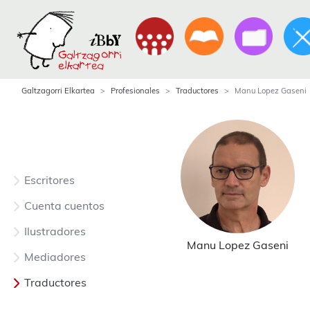
Galtzagorri Elkartea
Profesionales
Traductores
Manu Lopez Gaseni
Escritores
Cuenta cuentos
Ilustradores
Manu Lopez Gaseni
Mediadores
Traductores