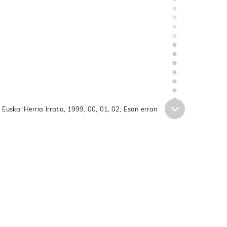
 Euskal Herria Irratia, 1999, 00, 01, 02; Esan erran