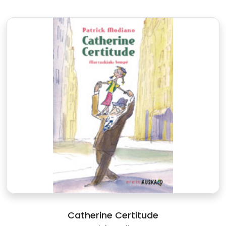
Catherine Certitude