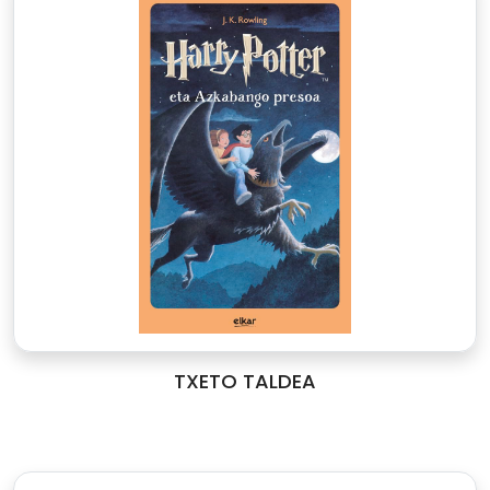
TXETO TALDEA