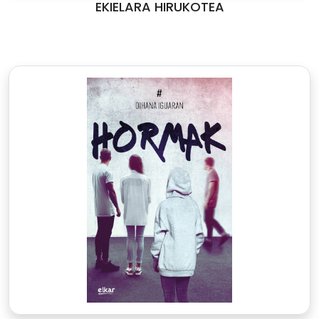
EKIELARA HIRUKOTEA