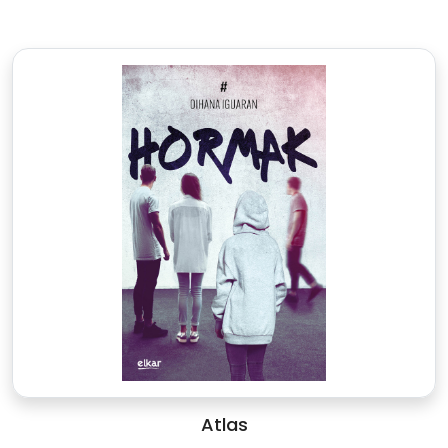
Atlas