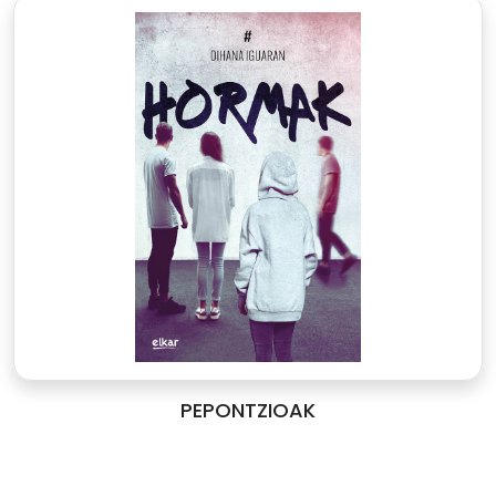
PEPONTZIOAK