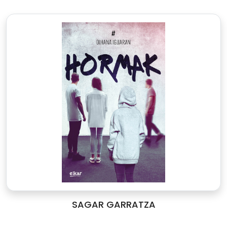
SAGAR GARRATZA