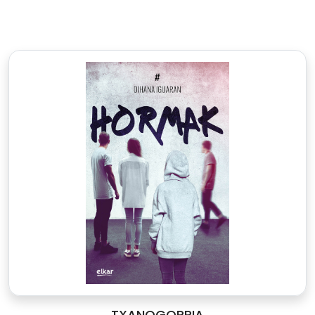
TXANOGORRIA