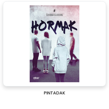
PINTADAK