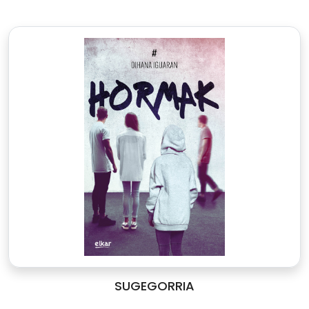
SUGEGORRIA