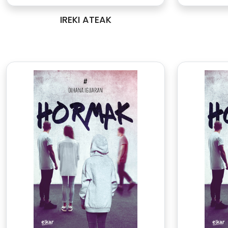
IREKI ATEAK