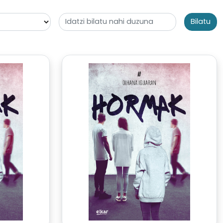
Bilatu