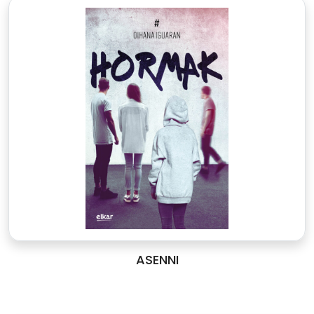
ASENNI