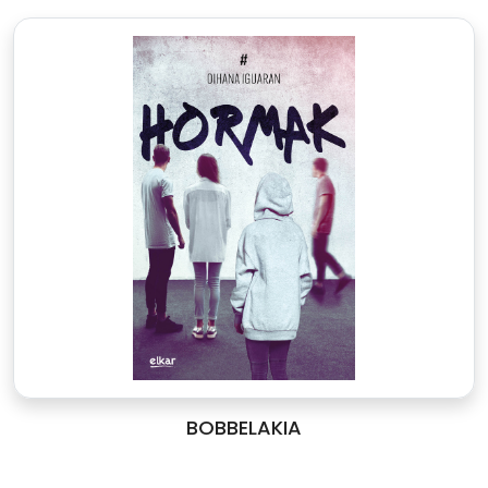
BOBBELAKIA