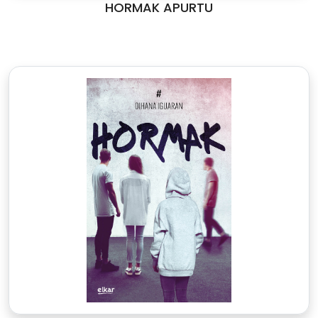
HORMAK APURTU