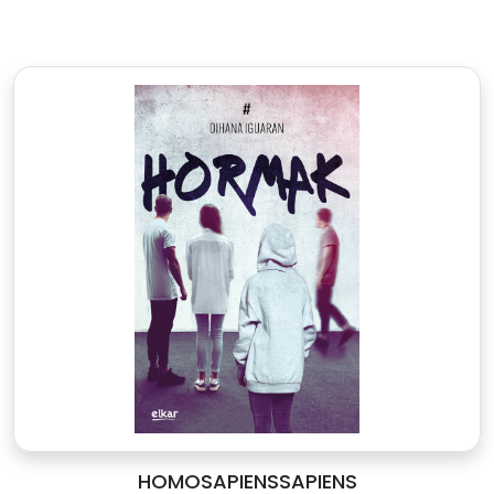
HOMOSAPIENSSAPIENS