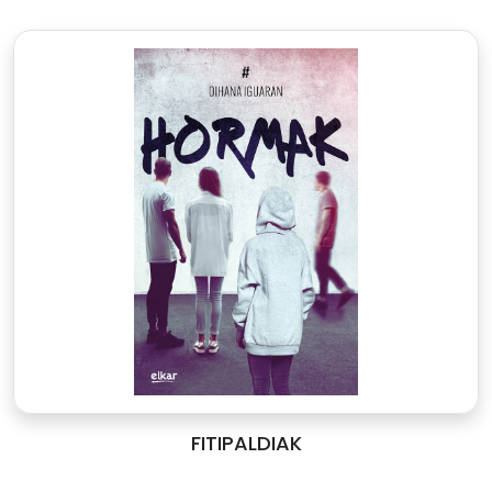
FITIPALDIAK