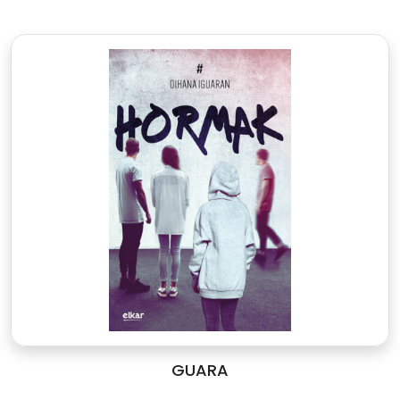
GUARA