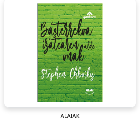
ALAIAK