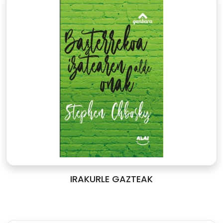
IRAKURLE GAZTEAK