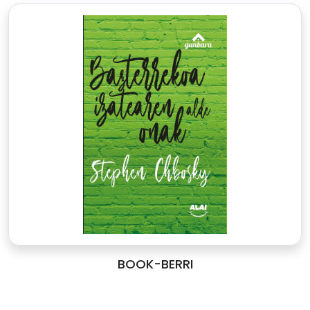
BOOK-BERRI