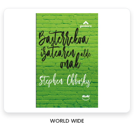
WORLD WIDE