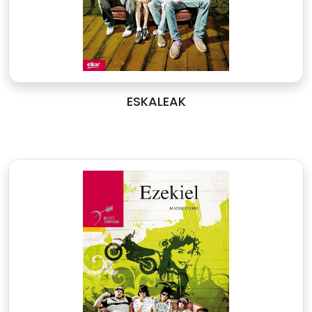
ESKALEAK