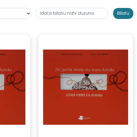
Bilatu