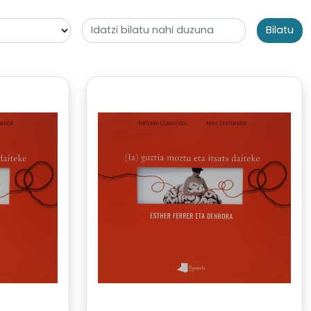
Bilatu