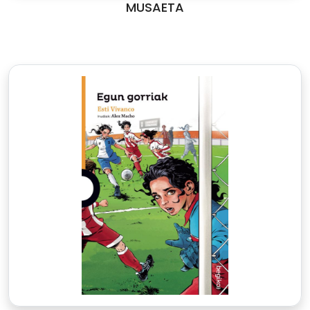
MUSAETA