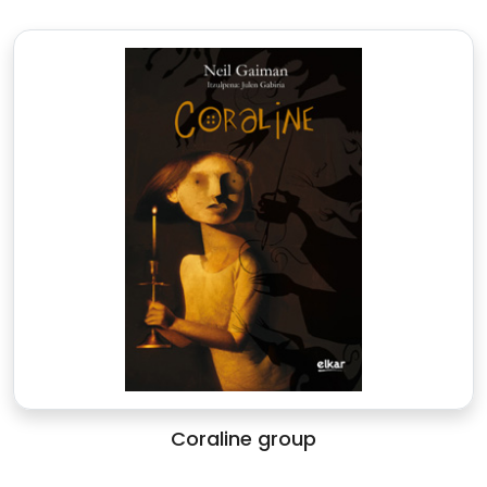
Coraline group