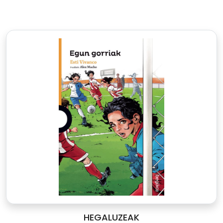
HEGALUZEAK