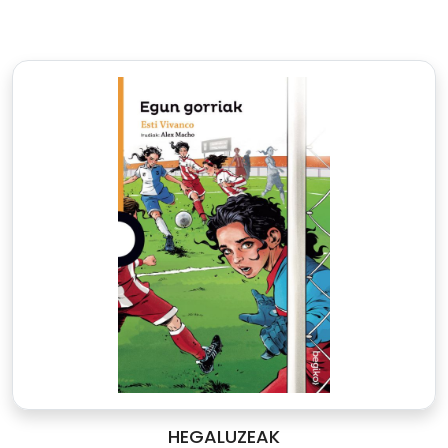
HEGALUZEAK