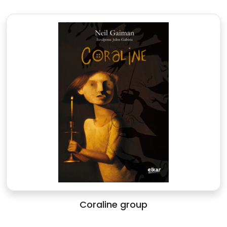
Coraline group