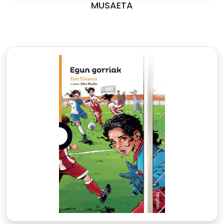
MUSAETA