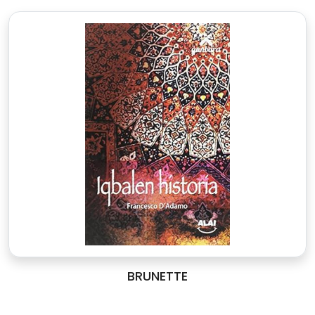
BRUNETTE