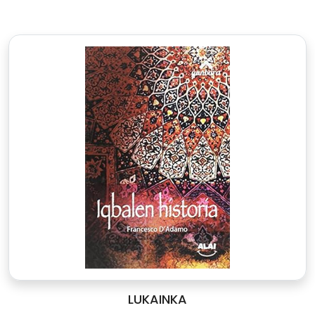
LUKAINKA