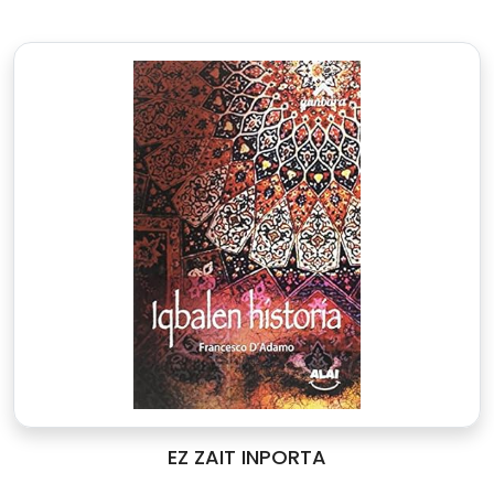
EZ ZAIT INPORTA