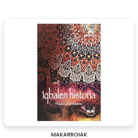
MAKARROIAK