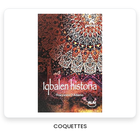
COQUETTES