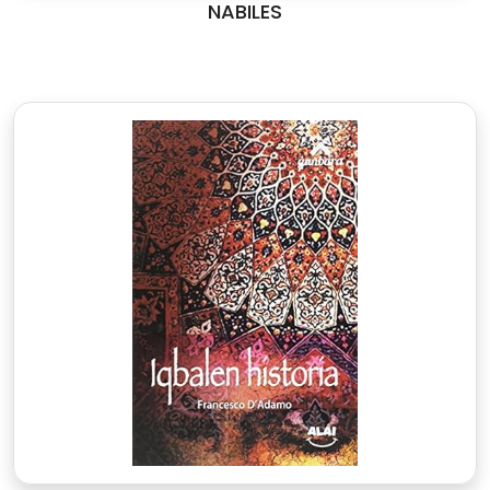
NABILES