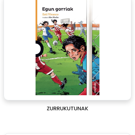
ZURRUKUTUNAK